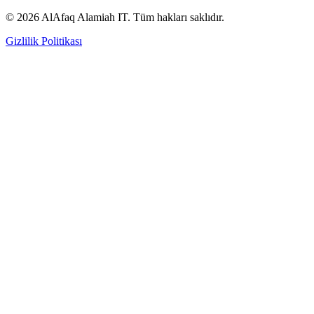
© 2026 AlAfaq Alamiah IT. Tüm hakları saklıdır.
Gizlilik Politikası