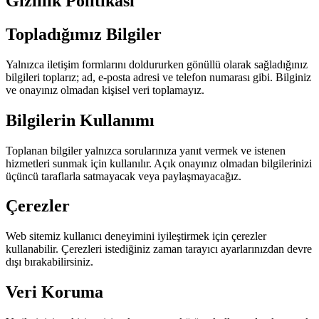
Gizlilik Politikası
Topladığımız Bilgiler
Yalnızca iletişim formlarını doldururken gönüllü olarak sağladığınız
bilgileri toplarız; ad, e-posta adresi ve telefon numarası gibi. Bilginiz
ve onayınız olmadan kişisel veri toplamayız.
Bilgilerin Kullanımı
Toplanan bilgiler yalnızca sorularınıza yanıt vermek ve istenen
hizmetleri sunmak için kullanılır. Açık onayınız olmadan bilgilerinizi
üçüncü taraflarla satmayacak veya paylaşmayacağız.
Çerezler
Web sitemiz kullanıcı deneyimini iyileştirmek için çerezler
kullanabilir. Çerezleri istediğiniz zaman tarayıcı ayarlarınızdan devre
dışı bırakabilirsiniz.
Veri Koruma