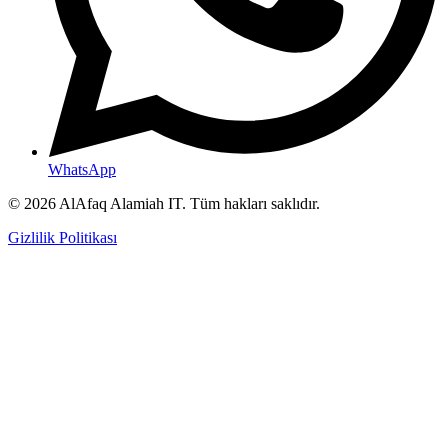
WhatsApp
© 2026 AlAfaq Alamiah IT. Tüm hakları saklıdır.
Gizlilik Politikası