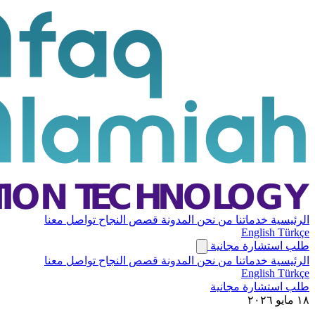
الرئيسية
خدماتنا
من نحن
المدونة
قصص النجاح
تواصل معنا
English
Türkçe
طلب استشارة مجانية
الرئيسية
خدماتنا
من نحن
المدونة
قصص النجاح
تواصل معنا
English
Türkçe
طلب استشارة مجانية
١٨ مايو ٢٠٢٦