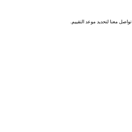
تواصل معنا لتحديد موعد التقييم.