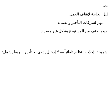
ت.
يل الحاجة لإيقاف العمل.
 مهم لشركات التأجير والصيانة.
 خروج صنف من المستودع بشكل غير مصرح.