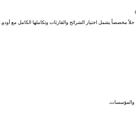
 حلاً مخصصاً يشمل اختيار الشرائح والقارئات وتكاملها الكامل مع أودو. 